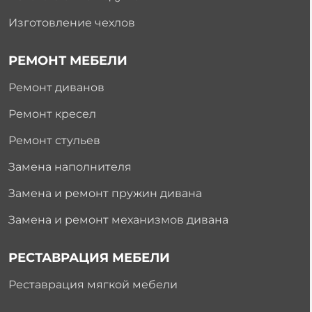
Изготовление чехлов
РЕМОНТ МЕБЕЛИ
Ремонт диванов
Ремонт кресел
Ремонт стульев
Замена наполнителя
Замена и ремонт пружин дивана
Замена и ремонт механизмов дивана
РЕСТАВРАЦИЯ МЕБЕЛИ
Реставрация мягкой мебели