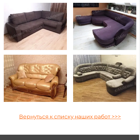
Вернуться к списку наших работ >>>