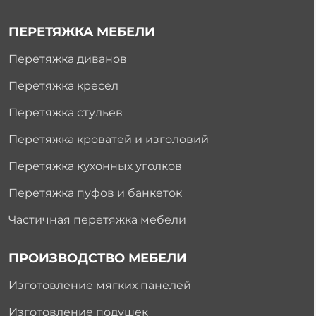
ПЕРЕТЯЖКА МЕБЕЛИ
Перетяжка диванов
Перетяжка кресел
Перетяжка стульев
Перетяжка кроватей и изголовий
Перетяжка кухонных уголков
Перетяжка пуфов и банкеток
Частичная перетяжка мебели
ПРОИЗВОДСТВО МЕБЕЛИ
Изготовление мягких панелей
Изготовление подушек